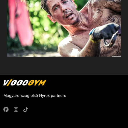
Magyarország első Hyrox partnere