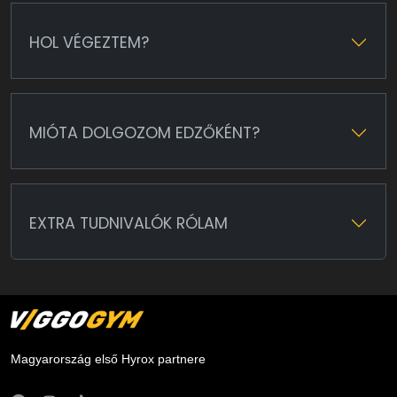
HOL VÉGEZTEM?
MIÓTA DOLGOZOM EDZŐKÉNT?
EXTRA TUDNIVALÓK RÓLAM
Magyarország első Hyrox partnere