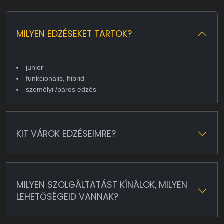
MILYEN EDZÉSEKET TARTOK?
junior
funkcionális, hibrid
személyi /páros edzés
KIT VÁROK EDZÉSEIMRE?
MILYEN SZOLGÁLTATÁST KÍNÁLOK, MILYEN
LEHETŐSÉGEID VANNAK?