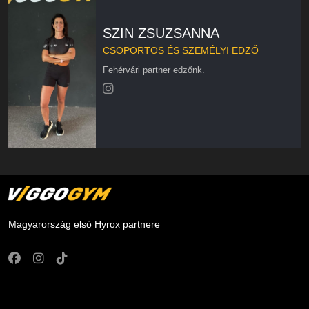
SZIN ZSUZSANNA
CSOPORTOS ÉS SZEMÉLYI EDZŐ
Fehérvári partner edzőnk.
Magyarország első Hyrox partnere