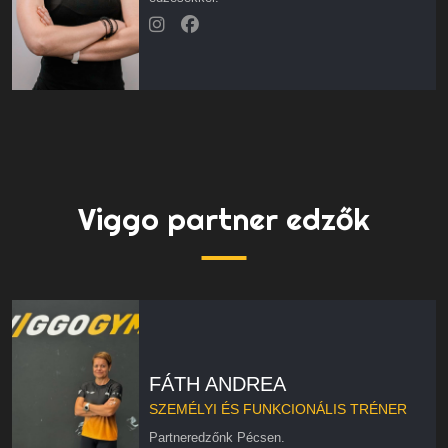
Viggo partner edzők
FÁTH ANDREA
SZEMÉLYI ÉS FUNKCIONÁLIS TRÉNER
Partneredzőnk Pécsen.