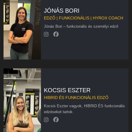
JÓNÁS BORI
EDZŐ | FUNKCIONÁLIS | HYROX COACH
Jónás Bori – funkcionális és személyi edző
KOCSIS ESZTER
HIBRID ÉS FUNKCIONÁLIS EDZŐ
Kocsis Eszter vagyok, HIBRID ÉS funkcionális
edzéseket tartok.