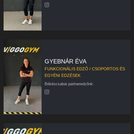
GYEBNÁR ÉVA
FUNKCIONÁLIS EDZŐ / CSOPORTOS ÉS
EGYÉNI EDZÉSEK
Békéscsabai partneredzőnk: