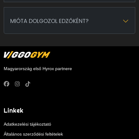
MIÓTA DOLGOZOL EDZŐKÉNT?
Magyarország első Hyrox partnere
Linkek
Adatkezelési tájékoztató
Általános szerződési feltételek