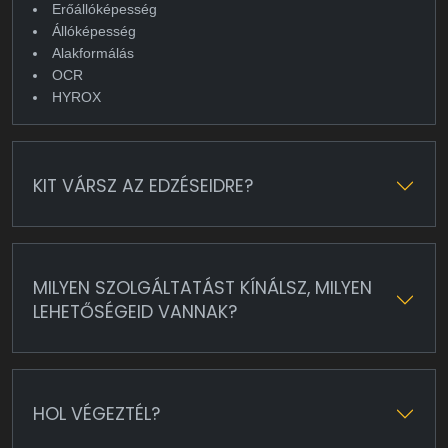
Erőállóképesség
Állóképesség
Alakformálás
OCR
HYROX
KIT VÁRSZ AZ EDZÉSEIDRE?
MILYEN SZOLGÁLTATÁST KÍNÁLSZ, MILYEN
LEHETŐSÉGEID VANNAK?
HOL VÉGEZTÉL?